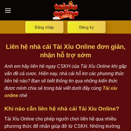
Bỏ
qua
nội
dung
Đăng nhập
Đăng ký
Liên hệ nhà cái Tài Xỉu Online đơn giản,
nhận hỗ trợ sớm
Anh em hãy liên hệ ngay CSKH của Tài Xỉu Online khi gặp
vấn đề cá cược. Hiện nay, nhà cái hỗ trợ các phương thức
liên hệ nào? Bạn sẽ biết thông tin qua những kiến thức
được mình chia sẻ trong bài viết dưới đây cùng
Tài xỉu
online
nhé
Khi nào cần liên hệ nhà cái Tài Xỉu Online?
Tài Xỉu Online cho phép người chơi liên hệ qua nhiều
phương thức để nhận giúp đỡ từ CSKH. Những trường