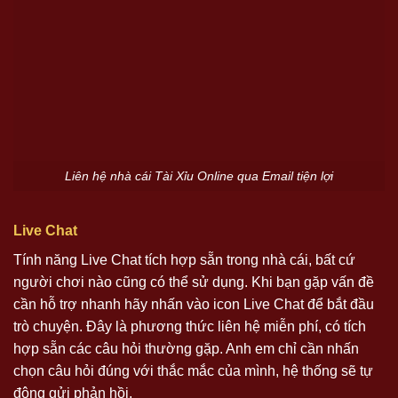
Liên hệ nhà cái Tài Xỉu Online qua Email tiện lợi
Live Chat
Tính năng Live Chat tích hợp sẵn trong nhà cái, bất cứ
người chơi nào cũng có thể sử dụng. Khi bạn gặp vấn đề
cần hỗ trợ nhanh hãy nhấn vào icon Live Chat để bắt đầu
trò chuyện. Đây là phương thức liên hệ miễn phí, có tích
hợp sẵn các câu hỏi thường gặp. Anh em chỉ cần nhấn
chọn câu hỏi đúng với thắc mắc của mình, hệ thống sẽ tự
động gửi phản hồi.