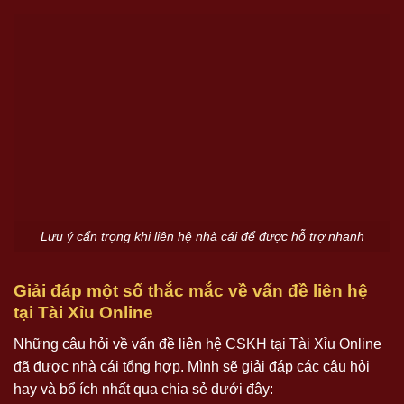
Lưu ý cẩn trọng khi liên hệ nhà cái để được hỗ trợ nhanh
Giải đáp một số thắc mắc về vấn đề liên hệ
tại Tài Xỉu Online
Những câu hỏi về vấn đề liên hệ CSKH tại Tài Xỉu Online
đã được nhà cái tổng hợp. Mình sẽ giải đáp các câu hỏi
hay và bổ ích nhất qua chia sẻ dưới đây: