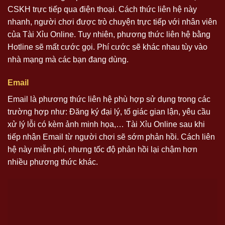
CSKH trực tiếp qua điện thoại. Cách thức liên hệ này
nhanh, người chơi được trò chuyện trực tiếp với nhân viên
của Tài Xỉu Online. Tuy nhiên, phương thức liên hệ bằng
Hotline sẽ mất cước gọi. Phí cước sẽ khác nhau tùy vào
nhà mạng mà các bạn đang dùng.
Email
Email là phương thức liên hệ phù hợp sử dụng trong các
trường hợp như: Đăng ký đại lý, tố giác gian lận, yêu cầu
xử lý lỗi có kèm ảnh minh họa,… Tài Xỉu Online sau khi
tiếp nhận Email từ người chơi sẽ sớm phản hồi. Cách liên
hệ này miễn phí, nhưng tốc độ phản hồi lại chậm hơn
nhiều phương thức khác.