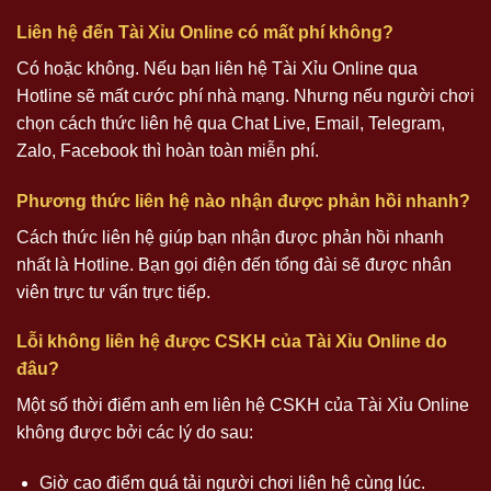
Liên hệ đến Tài Xỉu Online có mất phí không?
Có hoặc không. Nếu bạn liên hệ Tài Xỉu Online qua
Hotline sẽ mất cước phí nhà mạng. Nhưng nếu người chơi
chọn cách thức liên hệ qua Chat Live, Email, Telegram,
Zalo, Facebook thì hoàn toàn miễn phí.
Phương thức liên hệ nào nhận được phản hồi nhanh?
Cách thức liên hệ giúp bạn nhận được phản hồi nhanh
nhất là Hotline. Bạn gọi điện đến tổng đài sẽ được nhân
viên trực tư vấn trực tiếp.
Lỗi không liên hệ được CSKH của Tài Xỉu Online do
đâu?
Một số thời điểm anh em liên hệ CSKH của Tài Xỉu Online
không được bởi các lý do sau:
Giờ cao điểm quá tải người chơi liên hệ cùng lúc.