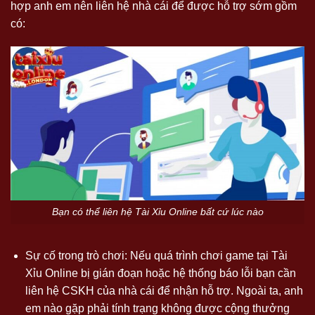
hợp anh em nên liên hệ nhà cái để được hỗ trợ sớm gồm
có:
Bạn có thể liên hệ Tài Xỉu Online bất cứ lúc nào
Sự cố trong trò chơi: Nếu quá trình chơi game tại Tài
Xỉu Online bị gián đoạn hoặc hệ thống báo lỗi bạn cần
liên hệ CSKH của nhà cái để nhận hỗ trợ. Ngoài ta, anh
em nào gặp phải tính trạng không được cộng thưởng