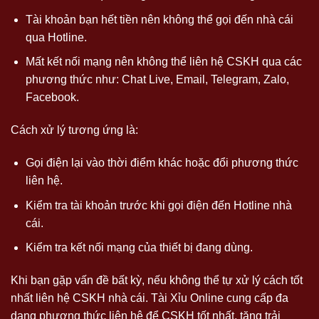
Tài khoản bạn hết tiền nên không thể gọi đến nhà cái
qua Hotline.
Mất kết nối mạng nên không thể liên hệ CSKH qua các
phương thức như: Chat Live, Email, Telegram, Zalo,
Facebook.
Cách xử lý tương ứng là:
Gọi điện lại vào thời điểm khác hoặc đổi phương thức
liên hệ.
Kiểm tra tài khoản trước khi gọi điện đến Hotline nhà
cái.
Kiểm tra kết nối mạng của thiết bị đang dùng.
Khi bạn gặp vấn đề bất kỳ, nếu không thể tự xử lý cách tốt
nhất liên hệ CSKH nhà cái. Tài Xỉu Online cung cấp đa
dạng phương thức liên hệ để CSKH tốt nhất, tăng trải