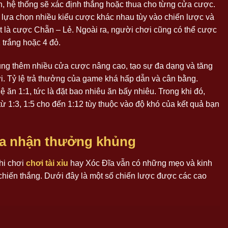
n, hệ thống sẽ xác định thắng hoặc thua cho từng cửa cược.
 lựa chọn nhiều kiểu cược khác nhau tùy vào chiến lược và
t là cược Chẵn – Lẻ. Ngoài ra, người chơi cũng có thể cược
 trắng hoặc 4 đỏ.
ung thêm nhiều cửa cược nâng cao, tạo sự đa dạng và tăng
i. Tỷ lệ trả thưởng của game khá hấp dẫn và cân bằng.
 ăn 1:1, tức là đặt bao nhiêu ăn bấy nhiêu. Trong khi đó,
từ 1:3, 1:5 cho đến 1:12 tùy thuộc vào độ khó của kết quả bạn
Đĩa nhận thưởng khủng
khi chơi
chơi tài xỉu
hay Xóc Đĩa vẫn có những mẹo và kinh
 chiến thắng. Dưới đây là một số chiến lược được các cao