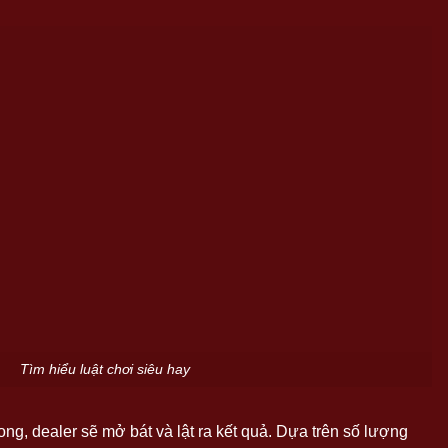
Tìm hiểu luật chơi siêu hay
ng, dealer sẽ mở bát và lật ra kết quả. Dựa trên số lượng