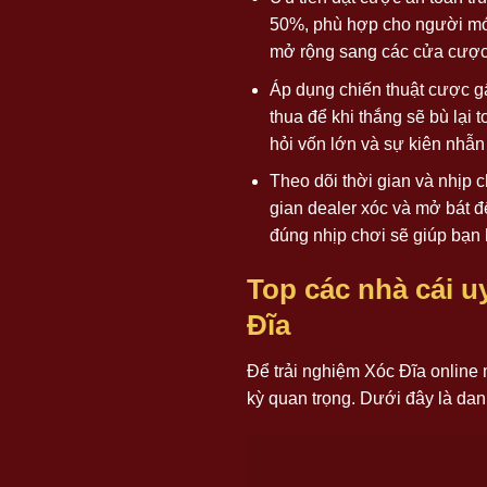
50%, phù hợp cho người mới 
mở rộng sang các cửa cược
Áp dụng chiến thuật cược gấ
thua để khi thắng sẽ bù lại 
hỏi vốn lớn và sự kiên nhẫn c
Theo dõi thời gian và nhịp 
gian dealer xóc và mở bát đ
đúng nhịp chơi sẽ giúp bạn 
Top các nhà cái u
Đĩa
Để trải nghiệm Xóc Đĩa online 
kỳ quan trọng. Dưới đây là dan