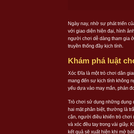
Ngày nay, nhờ sự phát triển c
với giao diện hiện đại, hình ảnh
người chơi dễ dàng tham gia ở 
truyền thống đầy kịch tính.
Khám phá luật chơ
Xóc Đĩa là một trò chơi dân gia
mang đến sự kịch tính không n
yếu dựa vào may mắn, phán đoá
Trò chơi sử dụng những dụng cụ
hai mặt phân biệt, thường là t
cận, người điều khiển trò chơi 
và xóc đều tay trong vài giây. 
kết quả sẽ xuất hiện khi mở bát