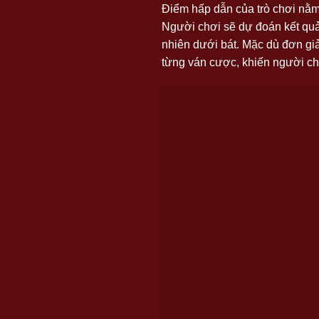
Điểm hấp dẫn của trò chơi nằm
Người chơi sẽ dự đoán kết qu
nhiên dưới bát. Mặc dù đơn giả
từng ván cược, khiến người chơ