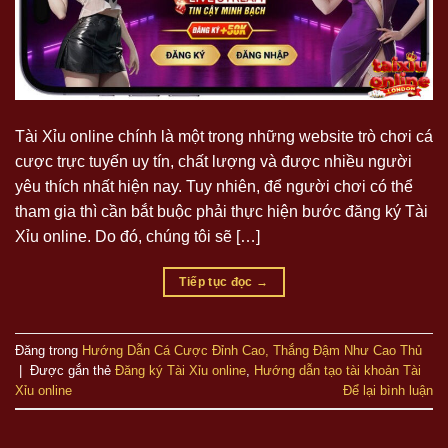
Tài Xỉu online chính là một trong những website trò chơi cá
cược trực tuyến uy tín, chất lượng và được nhiều người
yêu thích nhất hiện nay. Tuy nhiên, để người chơi có thể
tham gia thì cần bắt buộc phải thực hiện bước đăng ký Tài
Xỉu online. Do đó, chúng tôi sẽ […]
Tiếp tục đọc
→
Đăng trong
Hướng Dẫn Cá Cược Đỉnh Cao, Thắng Đậm Như Cao Thủ
|
Được gắn thẻ
Đăng ký Tài Xỉu online
,
Hướng dẫn tạo tài khoản Tài
Xỉu online
Để lại bình luận