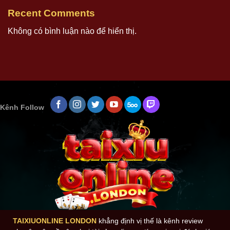
Recent Comments
Không có bình luận nào để hiển thị.
Kênh Follow
TAIXIUONLINE LONDON
khẳng định vị thế là kênh review