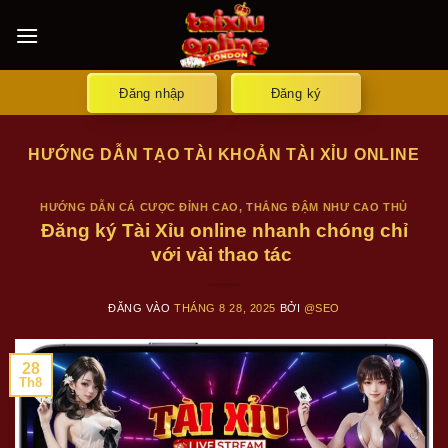
Bỏ
qua
nội
dung
Đăng nhập
Đăng ký
HƯỚNG DẪN TẠO TÀI KHOẢN TÀI XỈU ONLINE
HƯỚNG DẪN CÁ CƯỢC ĐỈNH CAO, THẮNG ĐẬM NHƯ CAO THỦ
Đăng ký Tài Xỉu online nhanh chóng chỉ
với vài thao tác
ĐĂNG VÀO
THÁNG 8 28, 2025
BỞI
@SEO
28
Th8