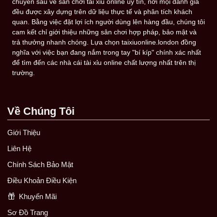
chuyên sâu về sân chơi tài xỉu online uy tín, nơi mọi đánh giá
đều được xây dựng trên dữ liệu thực tế và phân tích khách
quan. Bằng việc đặt lợi ích người dùng lên hàng đầu, chúng tôi
cam kết chỉ giới thiệu những sân chơi hợp pháp, bảo mật và
trả thưởng nhanh chóng. Lựa chọn taixiuonline.london đồng
nghĩa với việc bạn đang nắm trong tay "bí kíp" chính xác nhất
để tìm đến các nhà cái tài xỉu online chất lượng nhất trên thị
trường.
Về Chúng Tôi
Giới Thiệu
Liên Hệ
Chính Sách Bảo Mật
Điều Khoản Điều Kiện
Khuyến Mãi
Sơ Đồ Trang