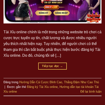
Tài Xỉu online chính là một trong những website trò chơi cá
cược trực tuyến uy tín, chất lượng và được nhiều người
yêu thích nhất hiện nay. Tuy nhiên, để người chơi có thể
tham gia thì cần bắt buộc phải thực hiện bước đăng ký Tài
Xỉu online. Do đó, chúng tôi sẽ […]
Tiếp tục đọc
→
Đăng trong
Hướng Dẫn Cá Cược Đỉnh Cao, Thắng Đậm Như Cao Thủ
|
Được gắn thẻ
Đăng ký Tài Xỉu online
,
Hướng dẫn tạo tài khoản Tài
Xỉu online
Để lại bình luận